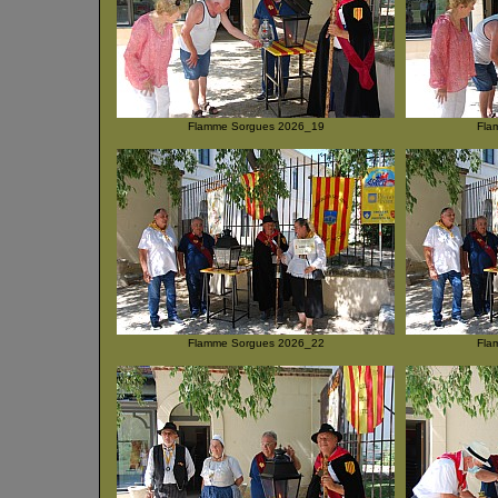
Flamme Sorgues 2026_19
Fla
Flamme Sorgues 2026_22
Fla