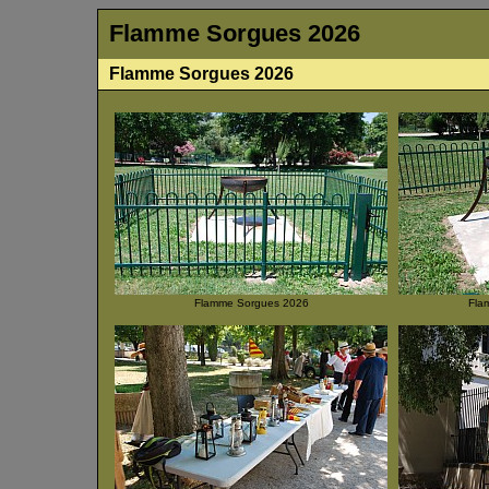
Flamme Sorgues 2026
Flamme Sorgues 2026
Flamme Sorgues 2026
Fla