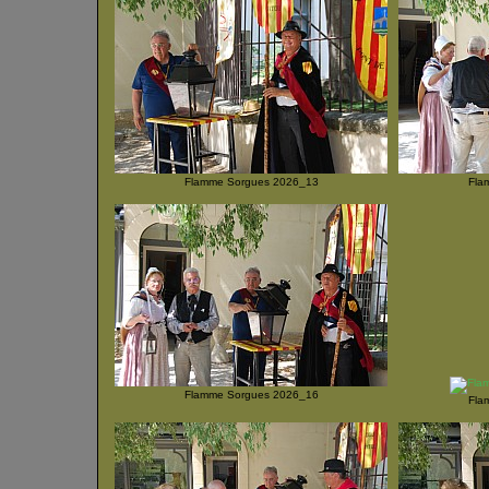
Flamme Sorgues 2026_13
Fla
Flamme Sorgues 2026_16
Fla