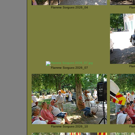
Flamme Sorgues 2026_04
Fla
Fla
Flamme Sorgues 2026_07
Flamme Sorgues 2026_10
Fla