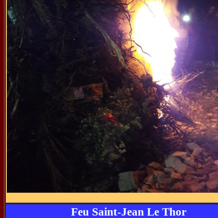
Feu Saint-Jean Le Thor