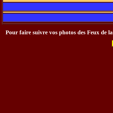
Pour faire suivre vos photos des Feux de 