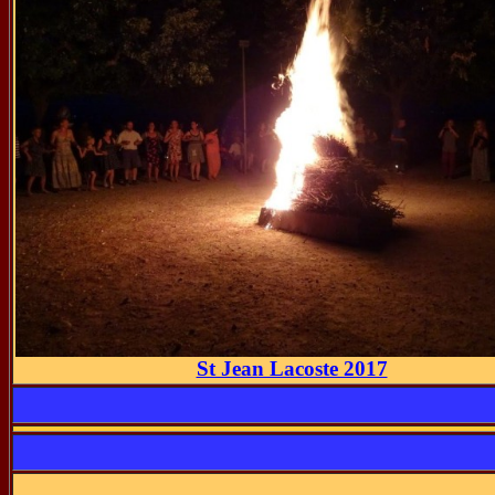
St Jean Lacoste 2017